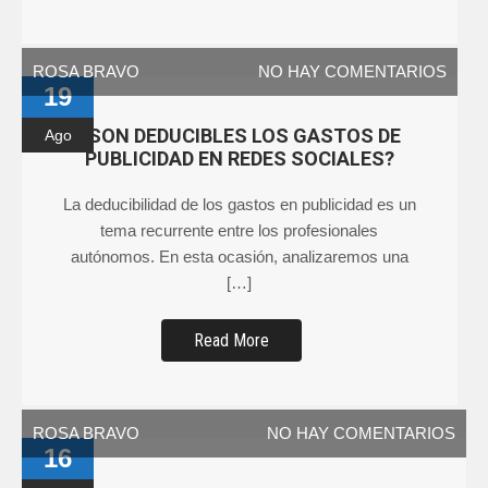
ROSA BRAVO
NO HAY COMENTARIOS
19
¿SON DEDUCIBLES LOS GASTOS DE
Ago
PUBLICIDAD EN REDES SOCIALES?
La deducibilidad de los gastos en publicidad es un
tema recurrente entre los profesionales
autónomos. En esta ocasión, analizaremos una
[…]
Read More
ROSA BRAVO
NO HAY COMENTARIOS
16