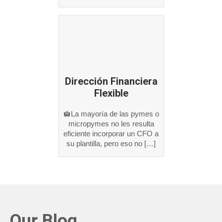
Dirección Financiera
Flexible
🛄La mayoría de las pymes o
micropymes no les resulta
eficiente incorporar un CFO a
su plantilla, pero eso no […]
Our Blog