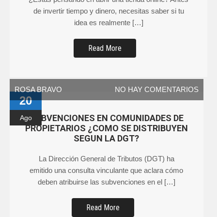
de invertir tiempo y dinero, necesitas saber si tu
idea es realmente […]
Read More
ROSA BRAVO
NO HAY COMENTARIOS
20
SUBVENCIONES EN COMUNIDADES DE
Ago
PROPIETARIOS ¿COMO SE DISTRIBUYEN
SEGUN LA DGT?
La Dirección General de Tributos (DGT) ha
emitido una consulta vinculante que aclara cómo
deben atribuirse las subvenciones en el […]
Read More