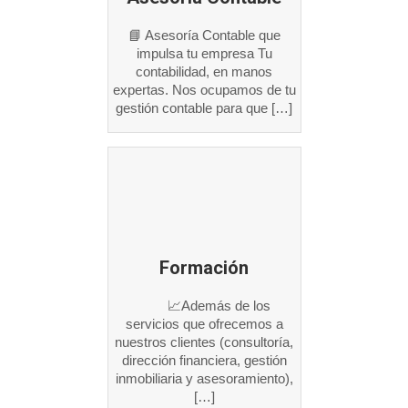
📘 Asesoría Contable que
impulsa tu empresa Tu
contabilidad, en manos
expertas. Nos ocupamos de tu
gestión contable para que […]
Formación
📈Además de los
servicios que ofrecemos a
nuestros clientes (consultoría,
dirección financiera, gestión
inmobiliaria y asesoramiento),
[…]