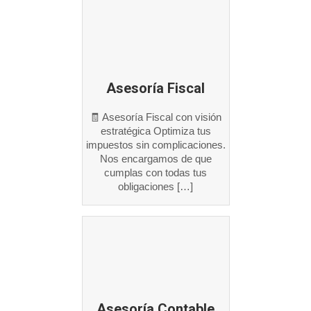
Asesoría Fiscal
🧾 Asesoría Fiscal con visión
estratégica Optimiza tus
impuestos sin complicaciones.
Nos encargamos de que
cumplas con todas tus
obligaciones […]
Asesoría Contable