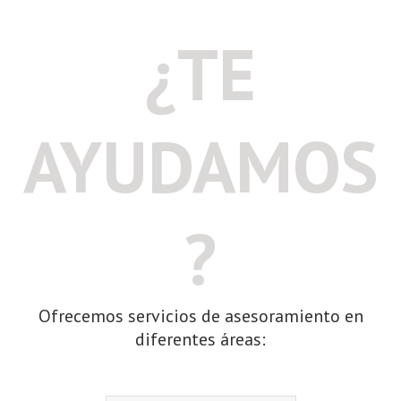
¿TE
AYUDAMOS
?
Ofrecemos servicios de asesoramiento en
diferentes áreas: