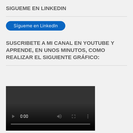
SIGUEME EN LINKEDIN
Sígueme en LinkedIn
SUSCRIBETE A MI CANAL EN YOUTUBE Y
APRENDE, EN UNOS MINUTOS, COMO
REALIZAR EL SIGUIENTE GRÁFICO: