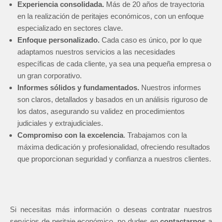
Experiencia consolidada.
Más de 20 años de trayectoria
en la realización de peritajes económicos, con un enfoque
especializado en sectores clave.
Enfoque personalizado.
Cada caso es único, por lo que
adaptamos nuestros servicios a las necesidades
específicas de cada cliente, ya sea una pequeña empresa o
un gran corporativo.
Informes sólidos y fundamentados.
Nuestros informes
son claros, detallados y basados en un análisis riguroso de
los datos, asegurando su validez en procedimientos
judiciales y extrajudiciales.
Compromiso con la excelencia
. Trabajamos con la
máxima dedicación y profesionalidad, ofreciendo resultados
que proporcionan seguridad y confianza a nuestros clientes.
Si necesitas más información o deseas contratar nuestros
servicios de peritaje económico, no dudes en
contactarnos
a