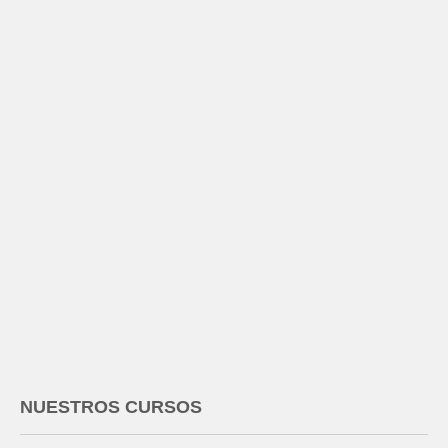
NUESTROS CURSOS