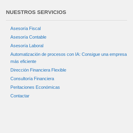
NUESTROS SERVICIOS
Asesoría Fiscal
Asesoría Contable
Asesoría Laboral
Automatización de procesos con IA: Consigue una empresa
más eficiente
Dirección Financiera Flexible
Consultoría Financiera
Peritaciones Económicas
Contactar