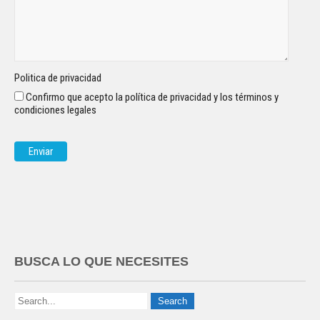
Politica de privacidad
Confirmo que acepto la política de privacidad y los términos y
condiciones legales
BUSCA LO QUE NECESITES