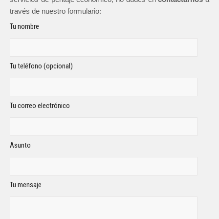
través de nuestro formulario:
Tu nombre
Tu teléfono (opcional)
Tu correo electrónico
Asunto
Tu mensaje