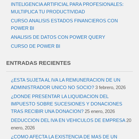
INTELIGENCIA ARTIFICIAL PARA PROFESIONALES:
MULTIPLICA TU PRODUCTIVIDAD
CURSO ANALISIS ESTADOS FINANCIEROS CON
POWER BI
ANALISIS DE DATOS CON POWER QUERY
CURSO DE POWER BI
ENTRADAS RECIENTES
¿ESTA SUJETA AL IVA LA REMUNERACION DE UN
ADMINISTRADOR UNICO NO SOCIO?
3 febrero, 2026
¿DONDE PRESENTAR LA LIQUIDACION DEL
IMPUESTO SOBRE SUCESIONES Y DONACIONES
TRAS RECIBIR UNA DONACION?
25 enero, 2026
DEDUCCION DEL IVA EN VEHICULOS DE EMPRESA
20
enero, 2026
¿COMO AFECTA LA EXISTENCIA DE MAS DE UN