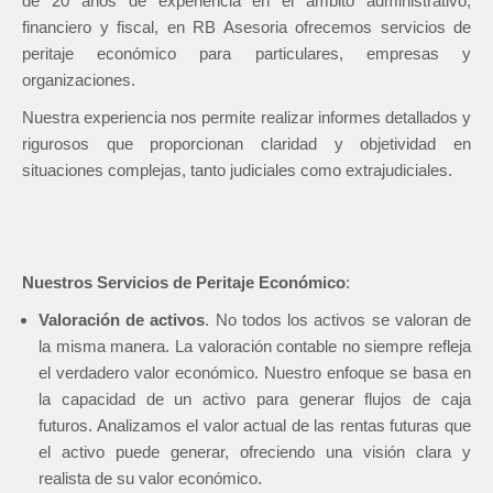
de 20 años de experiencia en el ámbito administrativo,
financiero y fiscal, en RB Asesoria ofrecemos servicios de
peritaje económico para particulares, empresas y
organizaciones.
Nuestra experiencia nos permite realizar informes detallados y
rigurosos que proporcionan claridad y objetividad en
situaciones complejas, tanto judiciales como extrajudiciales.
Nuestros Servicios de Peritaje Económico
:
Valoración de activos
. No todos los activos se valoran de
la misma manera. La valoración contable no siempre refleja
el verdadero valor económico. Nuestro enfoque se basa en
la capacidad de un activo para generar flujos de caja
futuros. Analizamos el valor actual de las rentas futuras que
el activo puede generar, ofreciendo una visión clara y
realista de su valor económico.