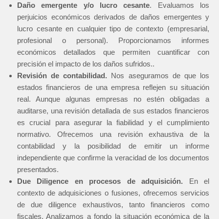
Daño emergente y/o lucro cesante
. Evaluamos los
perjuicios económicos derivados de daños emergentes y
lucro cesante en cualquier tipo de contexto (empresarial,
profesional o personal). Proporcionamos informes
económicos detallados que permiten cuantificar con
precisión el impacto de los daños sufridos..
Revisión de contabilidad.
Nos aseguramos de que los
estados financieros de una empresa reflejen su situación
real. Aunque algunas empresas no estén obligadas a
auditarse, una revisión detallada de sus estados financieros
es crucial para asegurar la fiabilidad y el cumplimiento
normativo. Ofrecemos una revisión exhaustiva de la
contabilidad y la posibilidad de emitir un informe
independiente que confirme la veracidad de los documentos
presentados.
Due Diligence en procesos de adquisición.
En el
contexto de adquisiciones o fusiones, ofrecemos servicios
de due diligence exhaustivos, tanto financieros como
fiscales. Analizamos a fondo la situación económica de la