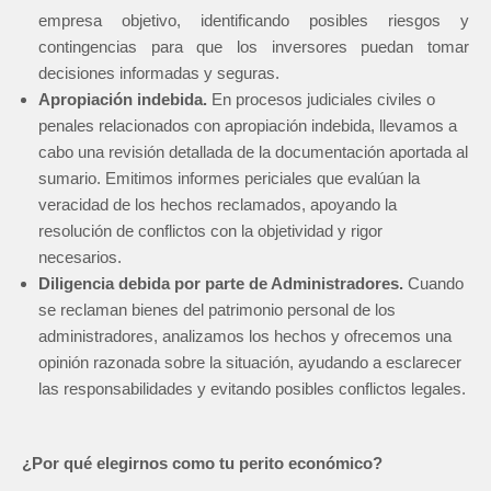
empresa objetivo, identificando posibles riesgos y
contingencias para que los inversores puedan tomar
decisiones informadas y seguras.
Apropiación indebida.
En procesos judiciales civiles o
penales relacionados con apropiación indebida, llevamos a
cabo una revisión detallada de la documentación aportada al
sumario. Emitimos informes periciales que evalúan la
veracidad de los hechos reclamados, apoyando la
resolución de conflictos con la objetividad y rigor
necesarios.
Diligencia debida por parte de Administradores.
Cuando
se reclaman bienes del patrimonio personal de los
administradores, analizamos los hechos y ofrecemos una
opinión razonada sobre la situación, ayudando a esclarecer
las responsabilidades y evitando posibles conflictos legales.
¿Por qué elegirnos como tu perito económico?