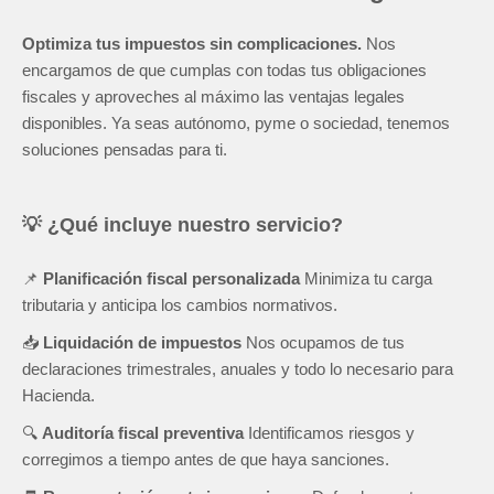
Optimiza tus impuestos sin complicaciones.
Nos
encargamos de que cumplas con todas tus obligaciones
fiscales y aproveches al máximo las ventajas legales
disponibles. Ya seas autónomo, pyme o sociedad, tenemos
soluciones pensadas para ti.
💡 ¿Qué incluye nuestro servicio?
📌
Planificación fiscal personalizada
Minimiza tu carga
tributaria y anticipa los cambios normativos.
📥
Liquidación de impuestos
Nos ocupamos de tus
declaraciones trimestrales, anuales y todo lo necesario para
Hacienda.
🔍
Auditoría fiscal preventiva
Identificamos riesgos y
corregimos a tiempo antes de que haya sanciones.