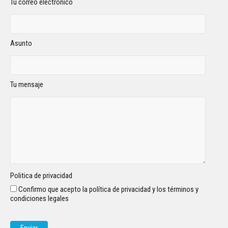
Tu correo electrónico
Asunto
Tu mensaje
Politica de privacidad
Confirmo que acepto la política de privacidad y los términos y
condiciones legales