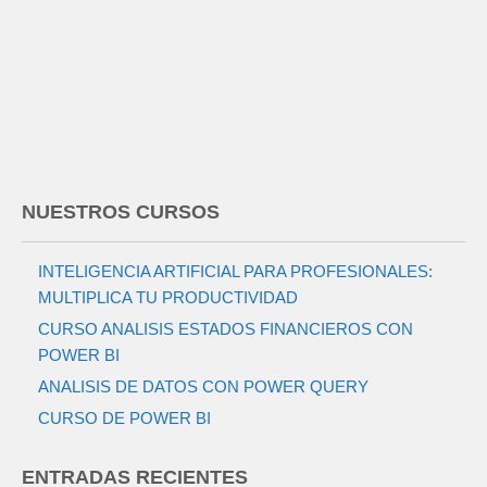
NUESTROS CURSOS
INTELIGENCIA ARTIFICIAL PARA PROFESIONALES:
MULTIPLICA TU PRODUCTIVIDAD
CURSO ANALISIS ESTADOS FINANCIEROS CON
POWER BI
ANALISIS DE DATOS CON POWER QUERY
CURSO DE POWER BI
ENTRADAS RECIENTES