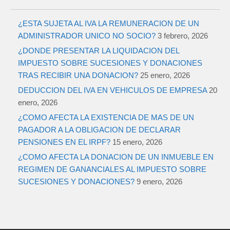
¿ESTA SUJETA AL IVA LA REMUNERACION DE UN
ADMINISTRADOR UNICO NO SOCIO?
3 febrero, 2026
¿DONDE PRESENTAR LA LIQUIDACION DEL
IMPUESTO SOBRE SUCESIONES Y DONACIONES
TRAS RECIBIR UNA DONACION?
25 enero, 2026
DEDUCCION DEL IVA EN VEHICULOS DE EMPRESA
20
enero, 2026
¿COMO AFECTA LA EXISTENCIA DE MAS DE UN
PAGADOR A LA OBLIGACION DE DECLARAR
PENSIONES EN EL IRPF?
15 enero, 2026
¿COMO AFECTA LA DONACION DE UN INMUEBLE EN
REGIMEN DE GANANCIALES AL IMPUESTO SOBRE
SUCESIONES Y DONACIONES?
9 enero, 2026