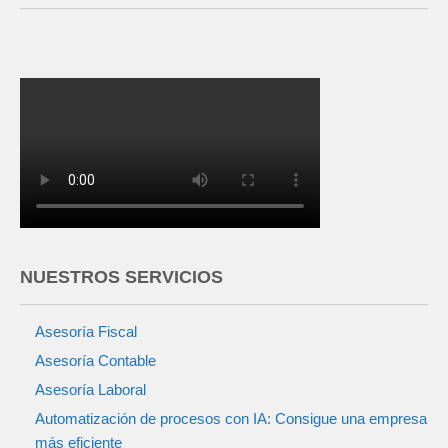
NUESTROS SERVICIOS
Asesoría Fiscal
Asesoría Contable
Asesoría Laboral
Automatización de procesos con IA: Consigue una empresa
más eficiente