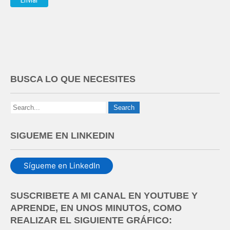
BUSCA LO QUE NECESITES
SIGUEME EN LINKEDIN
Sígueme en LinkedIn
SUSCRIBETE A MI CANAL EN YOUTUBE Y
APRENDE, EN UNOS MINUTOS, COMO
REALIZAR EL SIGUIENTE GRÁFICO: