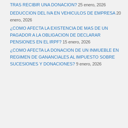
TRAS RECIBIR UNA DONACION?
25 enero, 2026
DEDUCCION DEL IVA EN VEHICULOS DE EMPRESA
20
enero, 2026
¿COMO AFECTA LA EXISTENCIA DE MAS DE UN
PAGADOR A LA OBLIGACION DE DECLARAR
PENSIONES EN EL IRPF?
15 enero, 2026
¿COMO AFECTA LA DONACION DE UN INMUEBLE EN
REGIMEN DE GANANCIALES AL IMPUESTO SOBRE
SUCESIONES Y DONACIONES?
9 enero, 2026