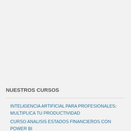
NUESTROS CURSOS
INTELIGENCIA ARTIFICIAL PARA PROFESIONALES:
MULTIPLICA TU PRODUCTIVIDAD
CURSO ANALISIS ESTADOS FINANCIEROS CON
POWER BI