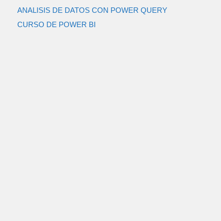
ANALISIS DE DATOS CON POWER QUERY
CURSO DE POWER BI