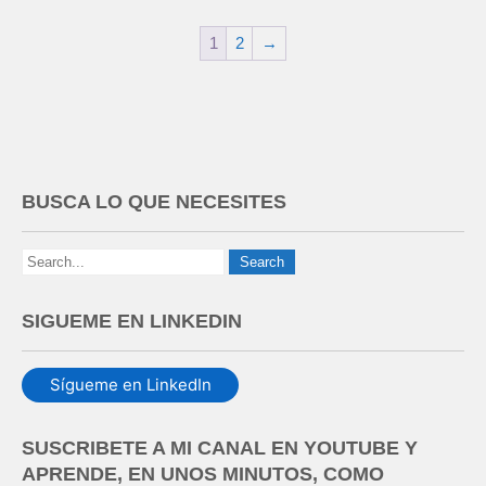
1
2
→
BUSCA LO QUE NECESITES
SIGUEME EN LINKEDIN
Sígueme en LinkedIn
SUSCRIBETE A MI CANAL EN YOUTUBE Y
APRENDE, EN UNOS MINUTOS, COMO