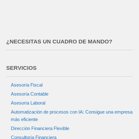
¿NECESITAS UN CUADRO DE MANDO?
SERVICIOS
Asesoría Fiscal
Asesoría Contable
Asesoría Laboral
Automatización de procesos con IA: Consigue una empresa
más eficiente
Dirección Financiera Flexible
Consultoría Financiera