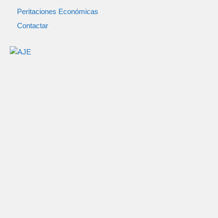
Peritaciones Económicas
Contactar