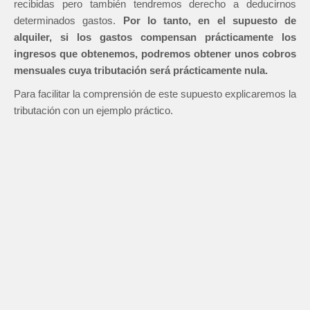
recibidas pero también tendremos derecho a deducirnos
determinados gastos.
Por lo tanto, en el supuesto de
alquiler, si los gastos compensan prácticamente los
ingresos que obtenemos, podremos obtener unos cobros
mensuales cuya tributación será prácticamente nula.
Para facilitar la comprensión de este supuesto explicaremos la
tributación con un ejemplo práctico.