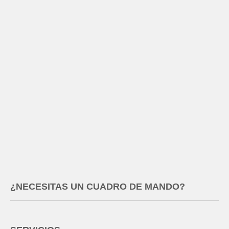
¿NECESITAS UN CUADRO DE MANDO?