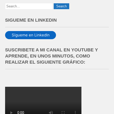
SIGUEME EN LINKEDIN
Sígueme en LinkedIn
SUSCRIBETE A MI CANAL EN YOUTUBE Y
APRENDE, EN UNOS MINUTOS, COMO
REALIZAR EL SIGUIENTE GRÁFICO: