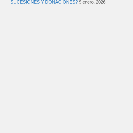
SUCESIONES Y DONACIONES?
9 enero, 2026