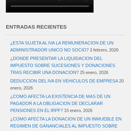
ENTRADAS RECIENTES
¿ESTA SUJETA AL IVA LA REMUNERACION DE UN
ADMINISTRADOR UNICO NO SOCIO?
3 febrero, 2026
¿DONDE PRESENTAR LA LIQUIDACION DEL
IMPUESTO SOBRE SUCESIONES Y DONACIONES
TRAS RECIBIR UNA DONACION?
25 enero, 2026
DEDUCCION DEL IVA EN VEHICULOS DE EMPRESA
20
enero, 2026
¿COMO AFECTA LA EXISTENCIA DE MAS DE UN
PAGADOR A LA OBLIGACION DE DECLARAR
PENSIONES EN EL IRPF?
15 enero, 2026
¿COMO AFECTA LA DONACION DE UN INMUEBLE EN
REGIMEN DE GANANCIALES AL IMPUESTO SOBRE