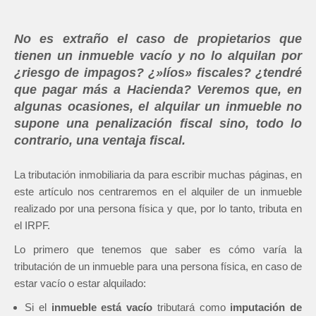
No es extraño el caso de propietarios que
tienen un inmueble vacío y no lo alquilan por
¿riesgo de impagos? ¿»líos» fiscales? ¿tendré
que pagar más a Hacienda? Veremos que, en
algunas ocasiones, el alquilar un inmueble no
supone una penalización fiscal sino, todo lo
contrario, una ventaja fiscal.
La tributación inmobiliaria da para escribir muchas páginas, en
este artículo nos centraremos en el alquiler de un inmueble
realizado por una persona física y que, por lo tanto, tributa en
el IRPF.
Lo primero que tenemos que saber es cómo varía la
tributación de un inmueble para una persona física, en caso de
estar vacío o estar alquilado:
Si el
inmueble está vacío
tributará como
imputación de