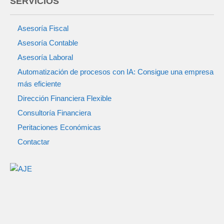
SERVICIOS
Asesoría Fiscal
Asesoría Contable
Asesoría Laboral
Automatización de procesos con IA: Consigue una empresa
más eficiente
Dirección Financiera Flexible
Consultoría Financiera
Peritaciones Económicas
Contactar