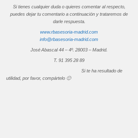
Si tienes cualquier duda o quieres comentar al respecto,
puedes dejar tu comentario a continuación y trataremos de
darle respuesta.
www.rbasesoria-madrid.com
info@rbasesoria-madrid.com
José Abascal 44 – 4º. 28003 – Madrid.
T. 91 395 28 89
Si te ha resultado de
utilidad, por favor, compártelo 🙂