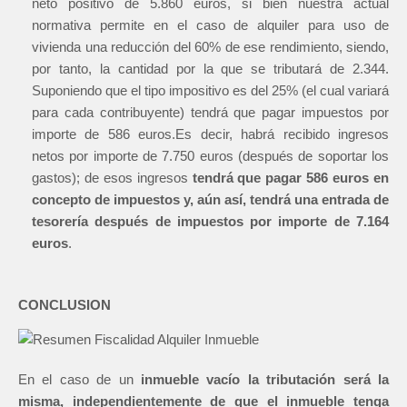
neto positivo de 5.860 euros, si bien nuestra actual
normativa permite en el caso de alquiler para uso de
vivienda una reducción del 60% de ese rendimiento, siendo,
por tanto, la cantidad por la que se tributará de 2.344.
Suponiendo que el tipo impositivo es del 25% (el cual variará
para cada contribuyente) tendrá que pagar impuestos por
importe de 586 euros.Es decir, habrá recibido ingresos
netos por importe de 7.750 euros (después de soportar los
gastos); de esos ingresos
tendrá que pagar 586 euros en
concepto de impuestos y, aún así, tendrá una entrada de
tesorería después de impuestos por importe de 7.164
euros
.
CONCLUSION
En el caso de un
inmueble vacío
la tributación será la
misma, independientemente de que el inmueble tenga