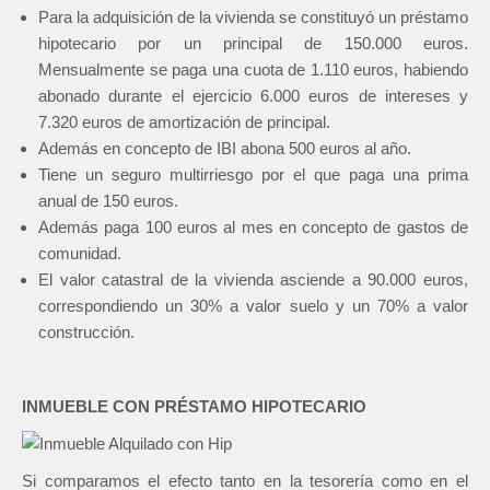
Para la adquisición de la vivienda se constituyó un préstamo
hipotecario por un principal de 150.000 euros.
Mensualmente se paga una cuota de 1.110 euros, habiendo
abonado durante el ejercicio 6.000 euros de intereses y
7.320 euros de amortización de principal.
Además en concepto de IBI abona 500 euros al año.
Tiene un seguro multirriesgo por el que paga una prima
anual de 150 euros.
Además paga 100 euros al mes en concepto de gastos de
comunidad.
El valor catastral de la vivienda asciende a 90.000 euros,
correspondiendo un 30% a valor suelo y un 70% a valor
construcción.
INMUEBLE CON PRÉSTAMO HIPOTECARIO
Si comparamos el efecto tanto en la tesorería como en el