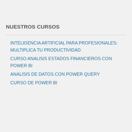
NUESTROS CURSOS
INTELIGENCIA ARTIFICIAL PARA PROFESIONALES:
MULTIPLICA TU PRODUCTIVIDAD
CURSO ANALISIS ESTADOS FINANCIEROS CON
POWER BI
ANALISIS DE DATOS CON POWER QUERY
CURSO DE POWER BI