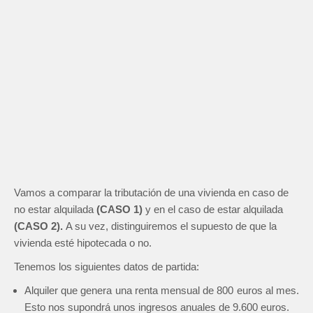
Vamos a comparar la tributación de una vivienda en caso de
no estar alquilada
(CASO 1)
y en el caso de estar alquilada
(CASO 2).
A su vez, distinguiremos el supuesto de que la
vivienda esté hipotecada o no.
Tenemos los siguientes datos de partida:
Alquiler que genera una renta mensual de 800 euros al mes.
Esto nos supondrá unos ingresos anuales de 9.600 euros.