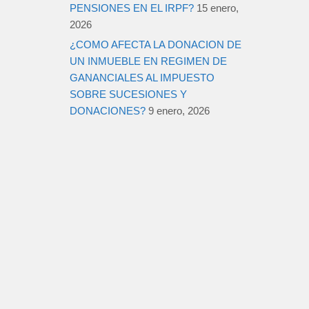
PENSIONES EN EL IRPF?
15 enero,
2026
¿COMO AFECTA LA DONACION DE
UN INMUEBLE EN REGIMEN DE
GANANCIALES AL IMPUESTO
SOBRE SUCESIONES Y
DONACIONES?
9 enero, 2026