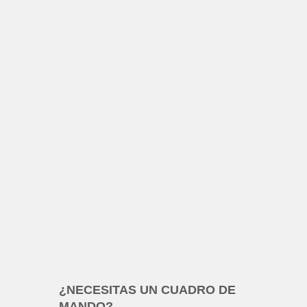
¿NECESITAS UN CUADRO DE
MANDO?