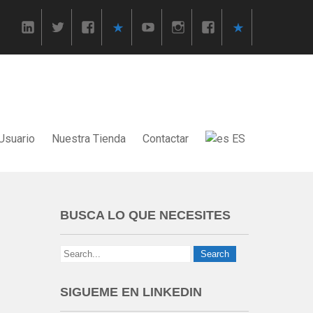
Usuario
Nuestra Tienda
Contactar
ES
BUSCA LO QUE NECESITES
SIGUEME EN LINKEDIN