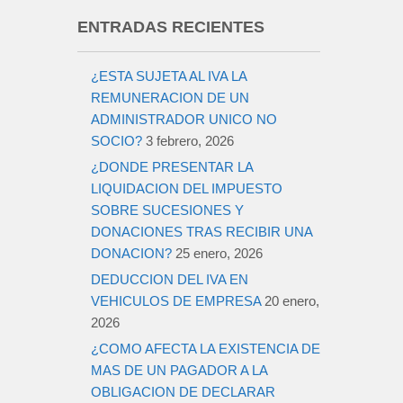
ENTRADAS RECIENTES
¿ESTA SUJETA AL IVA LA
REMUNERACION DE UN
ADMINISTRADOR UNICO NO
SOCIO?
3 febrero, 2026
¿DONDE PRESENTAR LA
LIQUIDACION DEL IMPUESTO
SOBRE SUCESIONES Y
DONACIONES TRAS RECIBIR UNA
DONACION?
25 enero, 2026
DEDUCCION DEL IVA EN
VEHICULOS DE EMPRESA
20 enero,
2026
¿COMO AFECTA LA EXISTENCIA DE
MAS DE UN PAGADOR A LA
OBLIGACION DE DECLARAR