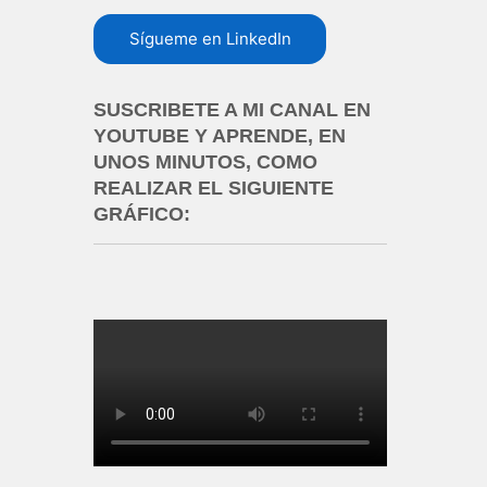
Sígueme en LinkedIn
SUSCRIBETE A MI CANAL EN
YOUTUBE Y APRENDE, EN
UNOS MINUTOS, COMO
REALIZAR EL SIGUIENTE
GRÁFICO: