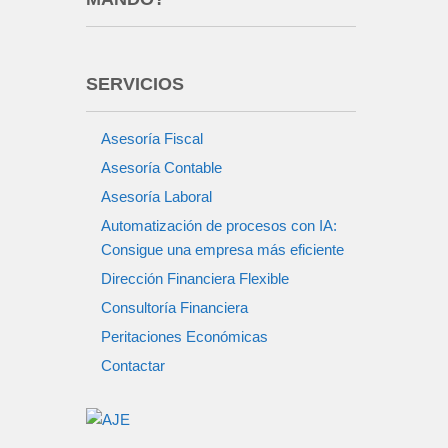
SERVICIOS
Asesoría Fiscal
Asesoría Contable
Asesoría Laboral
Automatización de procesos con IA:
Consigue una empresa más eficiente
Dirección Financiera Flexible
Consultoría Financiera
Peritaciones Económicas
Contactar