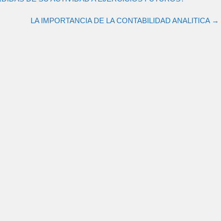
LA IMPORTANCIA DE LA CONTABILIDAD ANALITICA
→