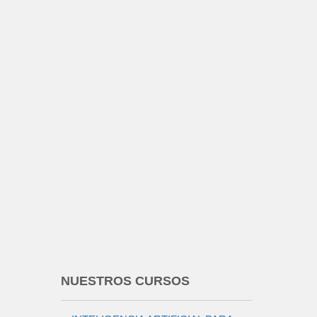
NUESTROS CURSOS