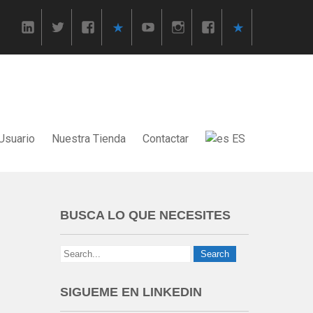
Usuario
Nuestra Tienda
Contactar
ES
BUSCA LO QUE NECESITES
SIGUEME EN LINKEDIN