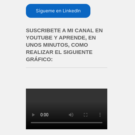
Sígueme en LinkedIn
SUSCRIBETE A MI CANAL EN
YOUTUBE Y APRENDE, EN
UNOS MINUTOS, COMO
REALIZAR EL SIGUIENTE
GRÁFICO: