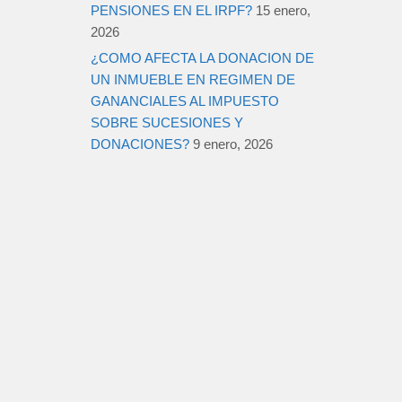
PENSIONES EN EL IRPF?
15 enero,
2026
¿COMO AFECTA LA DONACION DE
UN INMUEBLE EN REGIMEN DE
GANANCIALES AL IMPUESTO
SOBRE SUCESIONES Y
DONACIONES?
9 enero, 2026