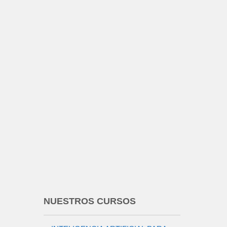
NUESTROS CURSOS