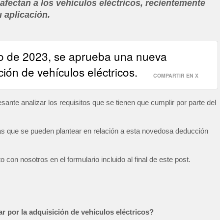
afectan a los vehículos eléctricos, recientemente
 aplicación.
io de 2023, se aprueba una nueva
ción de vehículos eléctricos.
COMPARTIR EN X
sante analizar los requisitos que se tienen que cumplir por parte del
as que se pueden plantear en relación a esta novedosa deducción
 con nosotros en el formulario incluido al final de este post.
r por la adquisición de vehículos eléctricos?