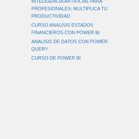
INTELIGENCIA ARTIFICIAL PARA
PROFESIONALES: MULTIPLICA TU
PRODUCTIVIDAD
CURSO ANALISIS ESTADOS
FINANCIEROS CON POWER BI
ANALISIS DE DATOS CON POWER
QUERY
CURSO DE POWER BI