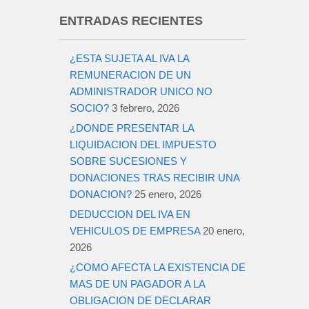
ENTRADAS RECIENTES
¿ESTA SUJETA AL IVA LA
REMUNERACION DE UN
ADMINISTRADOR UNICO NO
SOCIO?
3 febrero, 2026
¿DONDE PRESENTAR LA
LIQUIDACION DEL IMPUESTO
SOBRE SUCESIONES Y
DONACIONES TRAS RECIBIR UNA
DONACION?
25 enero, 2026
DEDUCCION DEL IVA EN
VEHICULOS DE EMPRESA
20 enero,
2026
¿COMO AFECTA LA EXISTENCIA DE
MAS DE UN PAGADOR A LA
OBLIGACION DE DECLARAR