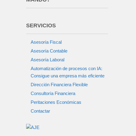
SERVICIOS
Asesoría Fiscal
Asesoría Contable
Asesoría Laboral
Automatización de procesos con IA:
Consigue una empresa más eficiente
Dirección Financiera Flexible
Consultoría Financiera
Peritaciones Económicas
Contactar