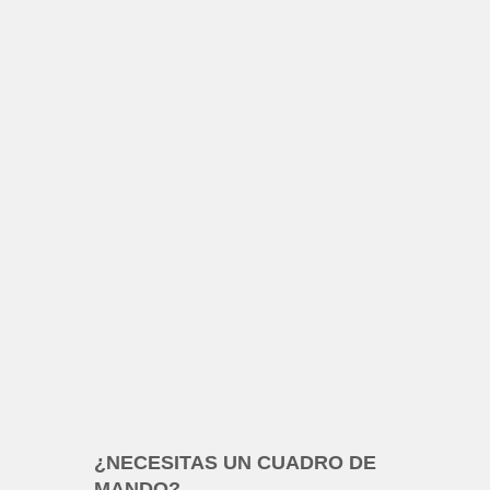
¿NECESITAS UN CUADRO DE
MANDO?