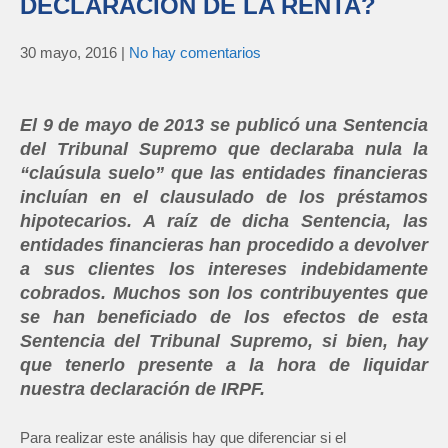
DECLARACIÓN DE LA RENTA?
30 mayo, 2016
|
No hay comentarios
El 9 de mayo de 2013 se publicó una Sentencia
del Tribunal Supremo que declaraba nula la
“claúsula suelo” que las entidades financieras
incluían en el clausulado de los préstamos
hipotecarios. A raíz de dicha Sentencia, las
entidades financieras han procedido a devolver
a sus clientes los intereses indebidamente
cobrados. Muchos son los contribuyentes que
se han beneficiado de los efectos de esta
Sentencia del Tribunal Supremo, si bien, hay
que tenerlo presente a la hora de liquidar
nuestra declaración de IRPF.
Para realizar este análisis hay que diferenciar si el