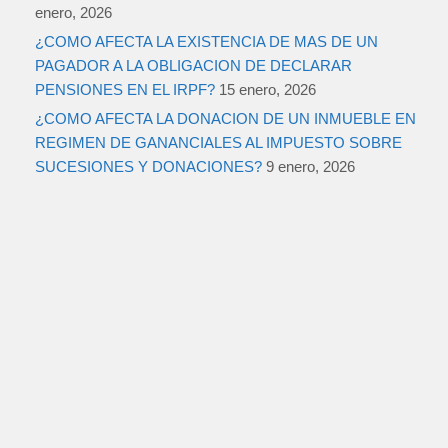
enero, 2026
¿COMO AFECTA LA EXISTENCIA DE MAS DE UN
PAGADOR A LA OBLIGACION DE DECLARAR
PENSIONES EN EL IRPF?
15 enero, 2026
¿COMO AFECTA LA DONACION DE UN INMUEBLE EN
REGIMEN DE GANANCIALES AL IMPUESTO SOBRE
SUCESIONES Y DONACIONES?
9 enero, 2026