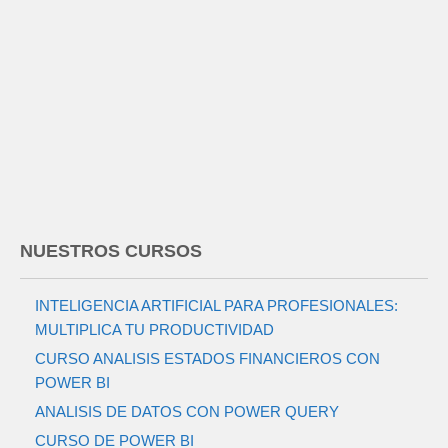
NUESTROS CURSOS
INTELIGENCIA ARTIFICIAL PARA PROFESIONALES:
MULTIPLICA TU PRODUCTIVIDAD
CURSO ANALISIS ESTADOS FINANCIEROS CON
POWER BI
ANALISIS DE DATOS CON POWER QUERY
CURSO DE POWER BI