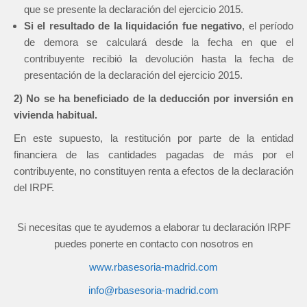
que se presente la declaración del ejercicio 2015.
Si el resultado de la liquidación fue negativo
, el período
de demora se calculará desde la fecha en que el
contribuyente recibió la devolución hasta la fecha de
presentación de la declaración del ejercicio 2015.
2) No se ha beneficiado de la deducción por inversión en
vivienda habitual.
En este supuesto, la restitución por parte de la entidad
financiera de las cantidades pagadas de más por el
contribuyente, no constituyen renta a efectos de la declaración
del IRPF.
Si necesitas que te ayudemos a elaborar tu declaración IRPF
puedes ponerte en contacto con nosotros en
www.rbasesoria-madrid.com
info@rbasesoria-madrid.com