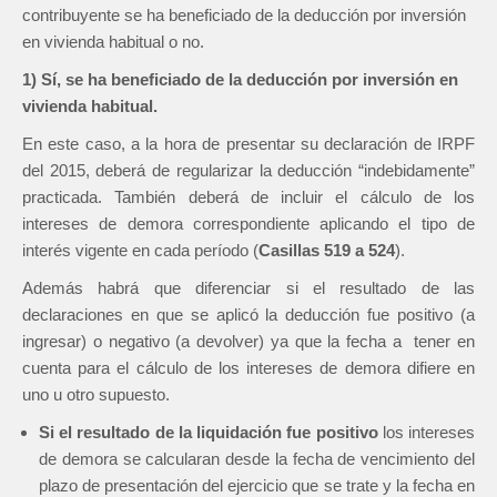
contribuyente se ha beneficiado de la deducción por inversión
en vivienda habitual o no.
1) Sí, se ha beneficiado de la deducción por inversión en
vivienda habitual.
En este caso, a la hora de presentar su declaración de IRPF
del 2015, deberá de regularizar la deducción “indebidamente”
practicada. También deberá de incluir el cálculo de los
intereses de demora correspondiente aplicando el tipo de
interés vigente en cada período (
Casillas 519 a 524
).
Además habrá que diferenciar si el resultado de las
declaraciones en que se aplicó la deducción fue positivo (a
ingresar) o negativo (a devolver) ya que la fecha a tener en
cuenta para el cálculo de los intereses de demora difiere en
uno u otro supuesto.
S
i el resultado de la liquidación fue positivo
los intereses
de demora se calcularan desde la fecha de vencimiento del
plazo de presentación del ejercicio que se trate y la fecha en