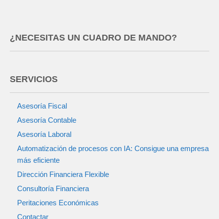
¿NECESITAS UN CUADRO DE MANDO?
SERVICIOS
Asesoría Fiscal
Asesoría Contable
Asesoría Laboral
Automatización de procesos con IA: Consigue una empresa
más eficiente
Dirección Financiera Flexible
Consultoría Financiera
Peritaciones Económicas
Contactar