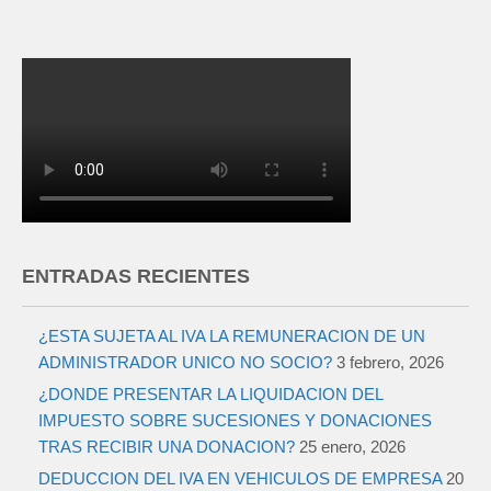
ENTRADAS RECIENTES
¿ESTA SUJETA AL IVA LA REMUNERACION DE UN
ADMINISTRADOR UNICO NO SOCIO?
3 febrero, 2026
¿DONDE PRESENTAR LA LIQUIDACION DEL
IMPUESTO SOBRE SUCESIONES Y DONACIONES
TRAS RECIBIR UNA DONACION?
25 enero, 2026
DEDUCCION DEL IVA EN VEHICULOS DE EMPRESA
20