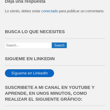
Deja una respuesta
Lo siento, debes estar
conectado
para publicar un comentario.
BUSCA LO QUE NECESITES
SIGUEME EN LINKEDIN
Sígueme en LinkedIn
SUSCRIBETE A MI CANAL EN YOUTUBE Y
APRENDE, EN UNOS MINUTOS, COMO
REALIZAR EL SIGUIENTE GRÁFICO: