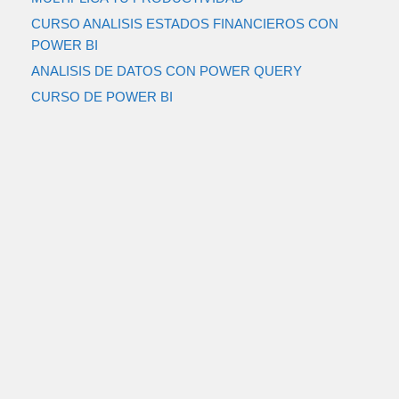
CURSO ANALISIS ESTADOS FINANCIEROS CON
POWER BI
ANALISIS DE DATOS CON POWER QUERY
CURSO DE POWER BI