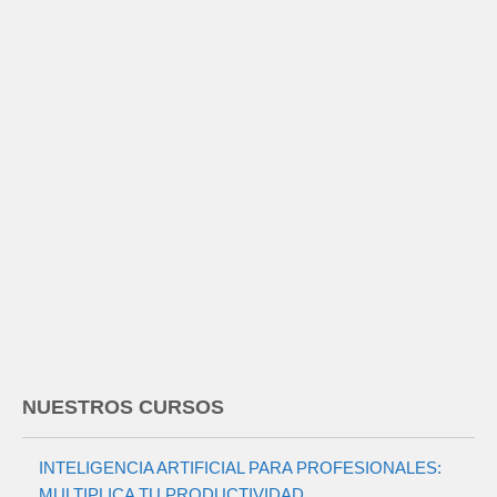
NUESTROS CURSOS
INTELIGENCIA ARTIFICIAL PARA PROFESIONALES:
MULTIPLICA TU PRODUCTIVIDAD