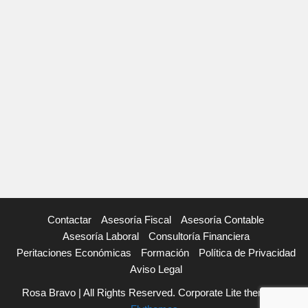
Contactar
Asesoría Fiscal
Asesoría Contable
Asesoría Laboral
Consultoría Financiera
Peritaciones Económicas
Formación
Política de Privacidad
Aviso Legal
Rosa Bravo | All Rights Reserved. Corporate Lite theme by