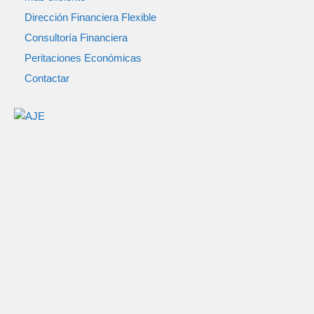
Dirección Financiera Flexible
Consultoría Financiera
Peritaciones Económicas
Contactar