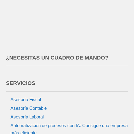
¿NECESITAS UN CUADRO DE MANDO?
SERVICIOS
Asesoría Fiscal
Asesoría Contable
Asesoría Laboral
Automatización de procesos con IA: Consigue una empresa
más eficiente