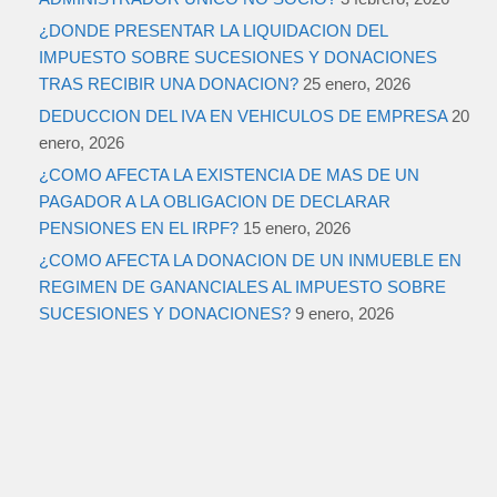
¿DONDE PRESENTAR LA LIQUIDACION DEL
IMPUESTO SOBRE SUCESIONES Y DONACIONES
TRAS RECIBIR UNA DONACION?
25 enero, 2026
DEDUCCION DEL IVA EN VEHICULOS DE EMPRESA
20
enero, 2026
¿COMO AFECTA LA EXISTENCIA DE MAS DE UN
PAGADOR A LA OBLIGACION DE DECLARAR
PENSIONES EN EL IRPF?
15 enero, 2026
¿COMO AFECTA LA DONACION DE UN INMUEBLE EN
REGIMEN DE GANANCIALES AL IMPUESTO SOBRE
SUCESIONES Y DONACIONES?
9 enero, 2026