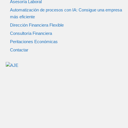
Asesoría Laboral
Automatización de procesos con IA: Consigue una empresa
más eficiente
Dirección Financiera Flexible
Consultoría Financiera
Peritaciones Económicas
Contactar