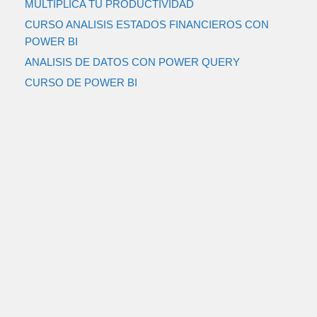
MULTIPLICA TU PRODUCTIVIDAD
CURSO ANALISIS ESTADOS FINANCIEROS CON
POWER BI
ANALISIS DE DATOS CON POWER QUERY
CURSO DE POWER BI