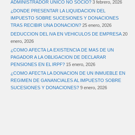
ADMINISTRADOR UNICO NO SOCIO?
3 febrero, 2026
¿DONDE PRESENTAR LA LIQUIDACION DEL
IMPUESTO SOBRE SUCESIONES Y DONACIONES
TRAS RECIBIR UNA DONACION?
25 enero, 2026
DEDUCCION DEL IVA EN VEHICULOS DE EMPRESA
20
enero, 2026
¿COMO AFECTA LA EXISTENCIA DE MAS DE UN
PAGADOR A LA OBLIGACION DE DECLARAR
PENSIONES EN EL IRPF?
15 enero, 2026
¿COMO AFECTA LA DONACION DE UN INMUEBLE EN
REGIMEN DE GANANCIALES AL IMPUESTO SOBRE
SUCESIONES Y DONACIONES?
9 enero, 2026