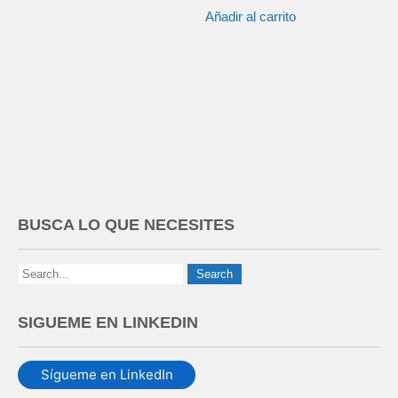
Añadir al carrito
BUSCA LO QUE NECESITES
SIGUEME EN LINKEDIN
Sígueme en LinkedIn