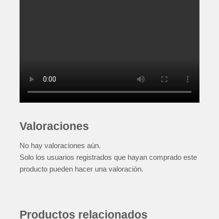
Valoraciones
No hay valoraciones aún.
Solo los usuarios registrados que hayan comprado este
producto pueden hacer una valoración.
Productos relacionados