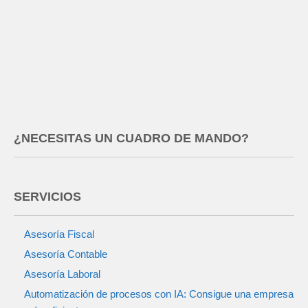
¿NECESITAS UN CUADRO DE MANDO?
SERVICIOS
Asesoría Fiscal
Asesoría Contable
Asesoría Laboral
Automatización de procesos con IA: Consigue una empresa