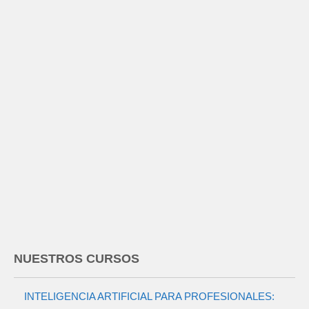
NUESTROS CURSOS
INTELIGENCIA ARTIFICIAL PARA PROFESIONALES: