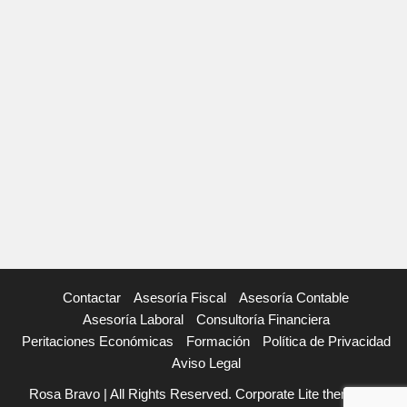
Contactar
Asesoría Fiscal
Asesoría Contable
Asesoría Laboral
Consultoría Financiera
Peritaciones Económicas
Formación
Política de Privacidad
Aviso Legal
Rosa Bravo | All Rights Reserved. Corporate Lite theme by