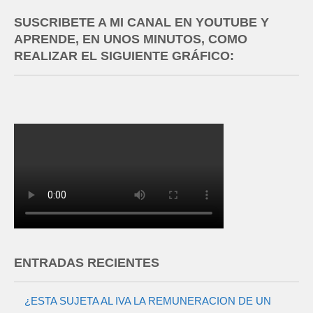
SUSCRIBETE A MI CANAL EN YOUTUBE Y
APRENDE, EN UNOS MINUTOS, COMO
REALIZAR EL SIGUIENTE GRÁFICO:
ENTRADAS RECIENTES
¿ESTA SUJETA AL IVA LA REMUNERACION DE UN