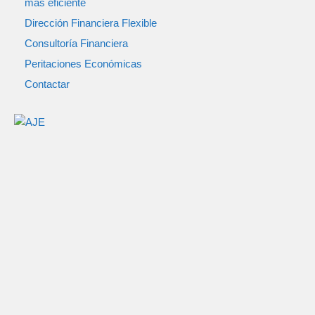
más eficiente
Dirección Financiera Flexible
Consultoría Financiera
Peritaciones Económicas
Contactar