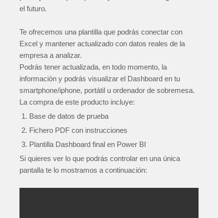
el futuro.
Te ofrecemos una plantilla que podrás conectar con
Excel y mantener actualizado con datos reales de la
empresa a analizar.
Podrás tener actualizada, en todo momento, la
información y podrás visualizar el Dashboard en tu
smartphone/iphone, portátil u ordenador de sobremesa.
La compra de este producto incluye:
Base de datos de prueba
Fichero PDF con instrucciones
Plantilla Dashboard final en Power BI
Si quieres ver lo que podrás controlar en una única
pantalla te lo mostramos a continuación: