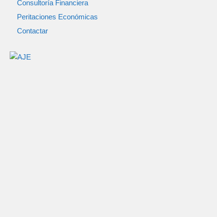
Consultoría Financiera
Peritaciones Económicas
Contactar