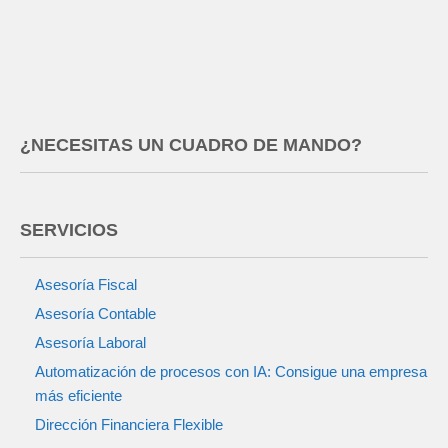
¿NECESITAS UN CUADRO DE MANDO?
SERVICIOS
Asesoría Fiscal
Asesoría Contable
Asesoría Laboral
Automatización de procesos con IA: Consigue una empresa
más eficiente
Dirección Financiera Flexible