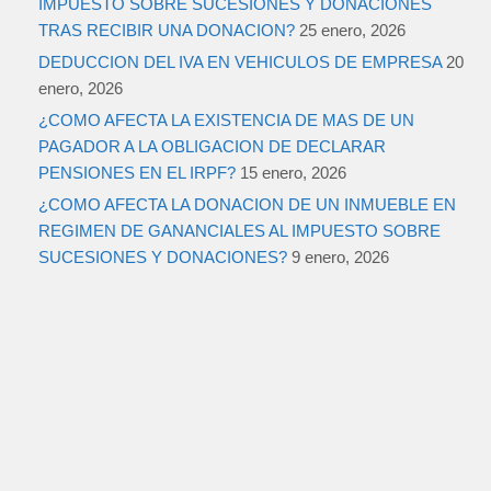
IMPUESTO SOBRE SUCESIONES Y DONACIONES
TRAS RECIBIR UNA DONACION?
25 enero, 2026
DEDUCCION DEL IVA EN VEHICULOS DE EMPRESA
20
enero, 2026
¿COMO AFECTA LA EXISTENCIA DE MAS DE UN
PAGADOR A LA OBLIGACION DE DECLARAR
PENSIONES EN EL IRPF?
15 enero, 2026
¿COMO AFECTA LA DONACION DE UN INMUEBLE EN
REGIMEN DE GANANCIALES AL IMPUESTO SOBRE
SUCESIONES Y DONACIONES?
9 enero, 2026