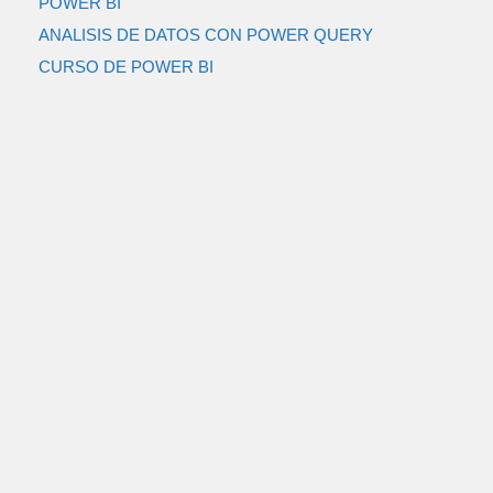
POWER BI
ANALISIS DE DATOS CON POWER QUERY
CURSO DE POWER BI