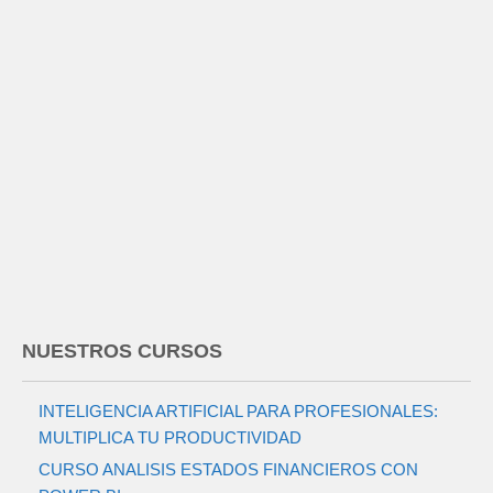
NUESTROS CURSOS
INTELIGENCIA ARTIFICIAL PARA PROFESIONALES:
MULTIPLICA TU PRODUCTIVIDAD
CURSO ANALISIS ESTADOS FINANCIEROS CON