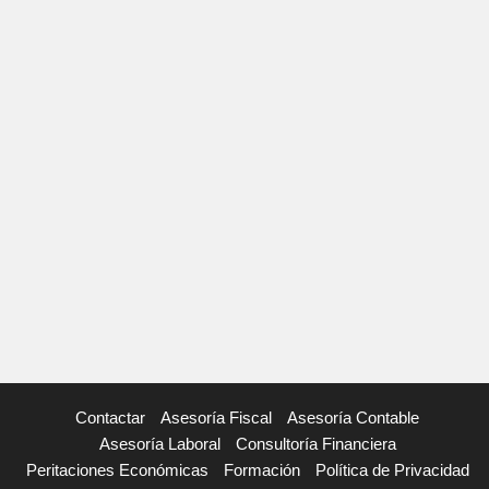
Contactar
Asesoría Fiscal
Asesoría Contable
Asesoría Laboral
Consultoría Financiera
Peritaciones Económicas
Formación
Política de Privacidad