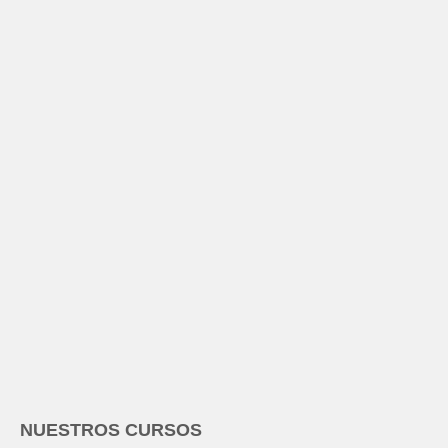
NUESTROS CURSOS