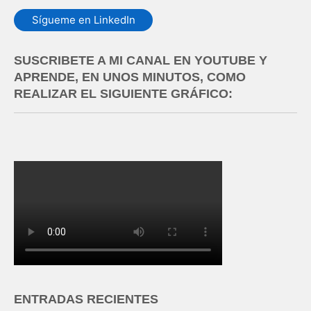
Sígueme en LinkedIn
SUSCRIBETE A MI CANAL EN YOUTUBE Y
APRENDE, EN UNOS MINUTOS, COMO
REALIZAR EL SIGUIENTE GRÁFICO:
ENTRADAS RECIENTES