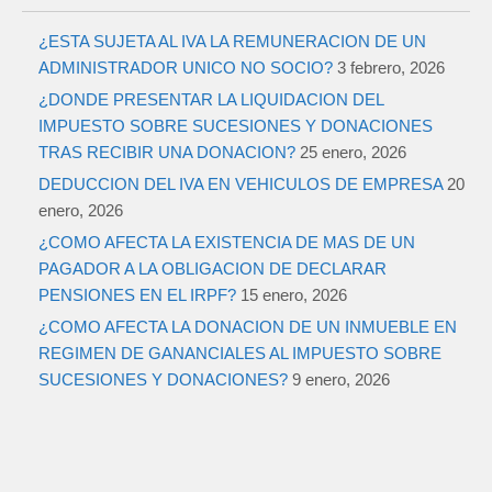
¿ESTA SUJETA AL IVA LA REMUNERACION DE UN
ADMINISTRADOR UNICO NO SOCIO?
3 febrero, 2026
¿DONDE PRESENTAR LA LIQUIDACION DEL
IMPUESTO SOBRE SUCESIONES Y DONACIONES
TRAS RECIBIR UNA DONACION?
25 enero, 2026
DEDUCCION DEL IVA EN VEHICULOS DE EMPRESA
20
enero, 2026
¿COMO AFECTA LA EXISTENCIA DE MAS DE UN
PAGADOR A LA OBLIGACION DE DECLARAR
PENSIONES EN EL IRPF?
15 enero, 2026
¿COMO AFECTA LA DONACION DE UN INMUEBLE EN
REGIMEN DE GANANCIALES AL IMPUESTO SOBRE
SUCESIONES Y DONACIONES?
9 enero, 2026