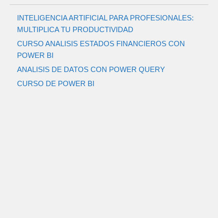
INTELIGENCIA ARTIFICIAL PARA PROFESIONALES:
MULTIPLICA TU PRODUCTIVIDAD
CURSO ANALISIS ESTADOS FINANCIEROS CON
POWER BI
ANALISIS DE DATOS CON POWER QUERY
CURSO DE POWER BI