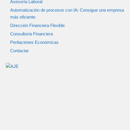
Asesoría Laboral
Automatización de procesos con IA: Consigue una empresa
más eficiente
Dirección Financiera Flexible
Consultoría Financiera
Peritaciones Económicas
Contactar