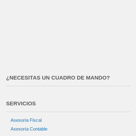
¿NECESITAS UN CUADRO DE MANDO?
SERVICIOS
Asesoría Fiscal
Asesoría Contable