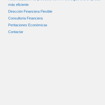
más eficiente
Dirección Financiera Flexible
Consultoría Financiera
Peritaciones Económicas
Contactar