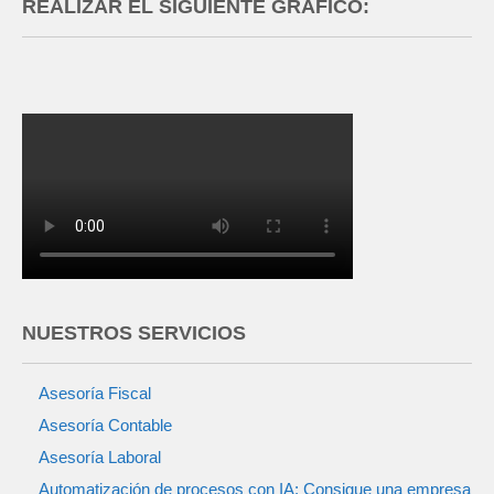
REALIZAR EL SIGUIENTE GRÁFICO:
NUESTROS SERVICIOS
Asesoría Fiscal
Asesoría Contable
Asesoría Laboral
Automatización de procesos con IA: Consigue una empresa