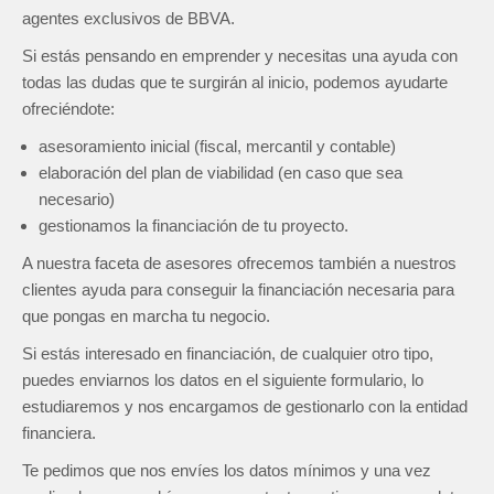
agentes exclusivos de BBVA.
Si estás pensando en emprender y necesitas una ayuda con
todas las dudas que te surgirán al inicio, podemos ayudarte
ofreciéndote:
asesoramiento inicial (fiscal, mercantil y contable)
elaboración del plan de viabilidad (en caso que sea
necesario)
gestionamos la financiación de tu proyecto.
A nuestra faceta de asesores ofrecemos también a nuestros
clientes ayuda para conseguir la financiación necesaria para
que pongas en marcha tu negocio.
Si estás interesado en financiación, de cualquier otro tipo,
puedes enviarnos los datos en el siguiente formulario, lo
estudiaremos y nos encargamos de gestionarlo con la entidad
financiera.
Te pedimos que nos envíes los datos mínimos y una vez