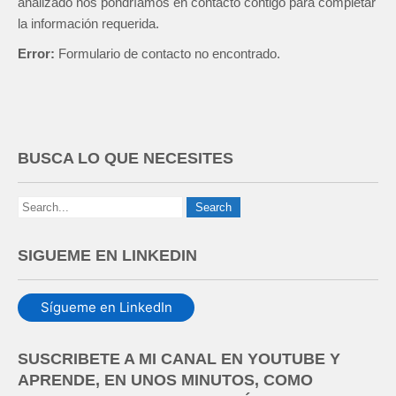
analizado nos pondríamos en contacto contigo para completar
la información requerida.
Error:
Formulario de contacto no encontrado.
BUSCA LO QUE NECESITES
SIGUEME EN LINKEDIN
Sígueme en LinkedIn
SUSCRIBETE A MI CANAL EN YOUTUBE Y
APRENDE, EN UNOS MINUTOS, COMO