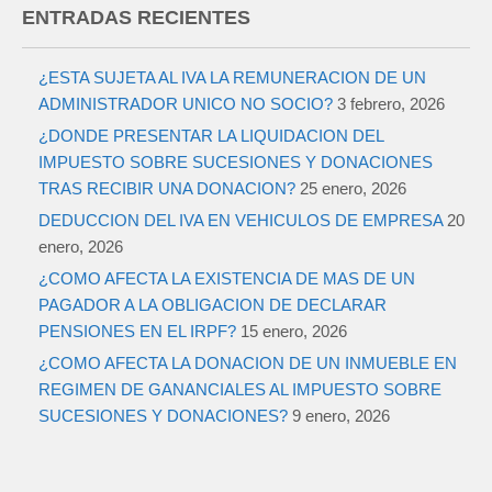
ENTRADAS RECIENTES
¿ESTA SUJETA AL IVA LA REMUNERACION DE UN
ADMINISTRADOR UNICO NO SOCIO?
3 febrero, 2026
¿DONDE PRESENTAR LA LIQUIDACION DEL
IMPUESTO SOBRE SUCESIONES Y DONACIONES
TRAS RECIBIR UNA DONACION?
25 enero, 2026
DEDUCCION DEL IVA EN VEHICULOS DE EMPRESA
20
enero, 2026
¿COMO AFECTA LA EXISTENCIA DE MAS DE UN
PAGADOR A LA OBLIGACION DE DECLARAR
PENSIONES EN EL IRPF?
15 enero, 2026
¿COMO AFECTA LA DONACION DE UN INMUEBLE EN
REGIMEN DE GANANCIALES AL IMPUESTO SOBRE
SUCESIONES Y DONACIONES?
9 enero, 2026