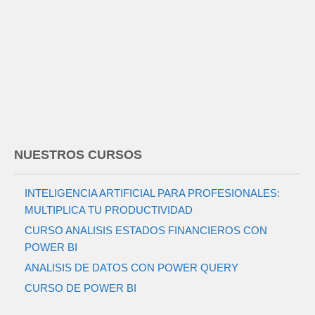
NUESTROS CURSOS
INTELIGENCIA ARTIFICIAL PARA PROFESIONALES:
MULTIPLICA TU PRODUCTIVIDAD
CURSO ANALISIS ESTADOS FINANCIEROS CON
POWER BI
ANALISIS DE DATOS CON POWER QUERY
CURSO DE POWER BI