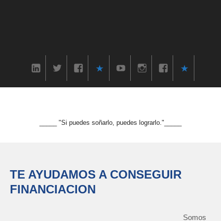
_____ "Si puedes soñarlo, puedes lograrlo."_____
TE AYUDAMOS A CONSEGUIR
FINANCIACION
Somos