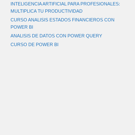
INTELIGENCIA ARTIFICIAL PARA PROFESIONALES:
MULTIPLICA TU PRODUCTIVIDAD
CURSO ANALISIS ESTADOS FINANCIEROS CON
POWER BI
ANALISIS DE DATOS CON POWER QUERY
CURSO DE POWER BI