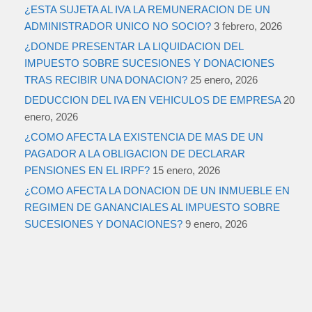
¿ESTA SUJETA AL IVA LA REMUNERACION DE UN
ADMINISTRADOR UNICO NO SOCIO?
3 febrero, 2026
¿DONDE PRESENTAR LA LIQUIDACION DEL
IMPUESTO SOBRE SUCESIONES Y DONACIONES
TRAS RECIBIR UNA DONACION?
25 enero, 2026
DEDUCCION DEL IVA EN VEHICULOS DE EMPRESA
20
enero, 2026
¿COMO AFECTA LA EXISTENCIA DE MAS DE UN
PAGADOR A LA OBLIGACION DE DECLARAR
PENSIONES EN EL IRPF?
15 enero, 2026
¿COMO AFECTA LA DONACION DE UN INMUEBLE EN
REGIMEN DE GANANCIALES AL IMPUESTO SOBRE
SUCESIONES Y DONACIONES?
9 enero, 2026