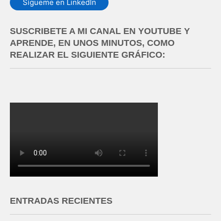
Sígueme en LinkedIn
SUSCRIBETE A MI CANAL EN YOUTUBE Y
APRENDE, EN UNOS MINUTOS, COMO
REALIZAR EL SIGUIENTE GRÁFICO:
ENTRADAS RECIENTES