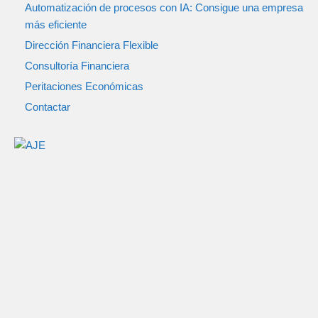
Automatización de procesos con IA: Consigue una empresa
más eficiente
Dirección Financiera Flexible
Consultoría Financiera
Peritaciones Económicas
Contactar