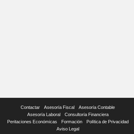
Contactar
Asesoría Fiscal
Asesoría Contable
Asesoría Laboral
Consultoría Financiera
Peritaciones Económicas
Formación
Política de Privacidad
Aviso Legal