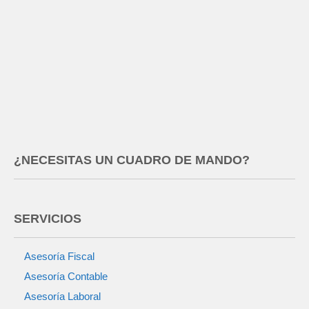
¿NECESITAS UN CUADRO DE MANDO?
SERVICIOS
Asesoría Fiscal
Asesoría Contable
Asesoría Laboral