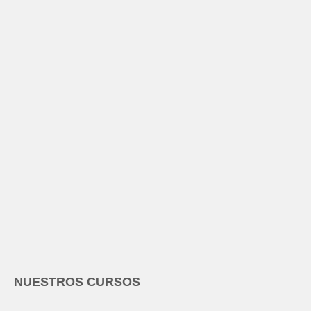
NUESTROS CURSOS