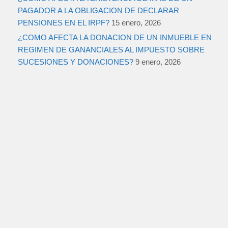
PAGADOR A LA OBLIGACION DE DECLARAR
PENSIONES EN EL IRPF?
15 enero, 2026
¿COMO AFECTA LA DONACION DE UN INMUEBLE EN
REGIMEN DE GANANCIALES AL IMPUESTO SOBRE
SUCESIONES Y DONACIONES?
9 enero, 2026