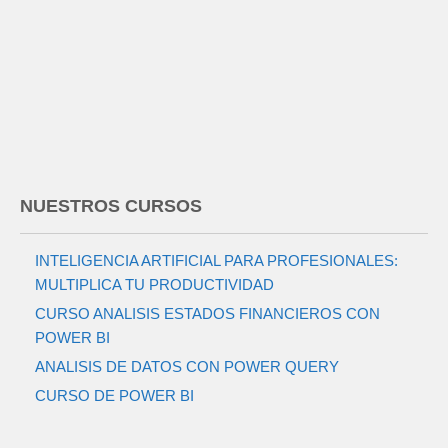
NUESTROS CURSOS
INTELIGENCIA ARTIFICIAL PARA PROFESIONALES:
MULTIPLICA TU PRODUCTIVIDAD
CURSO ANALISIS ESTADOS FINANCIEROS CON
POWER BI
ANALISIS DE DATOS CON POWER QUERY
CURSO DE POWER BI