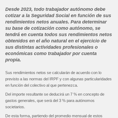
Desde 2023, todo trabajador autónomo debe
cotizar a la Seguridad Social en función de sus
rendimientos netos anuales. Para determinar
su base de cotización como autónomo, se
tendrá en cuenta todos sus rendimientos netos
obtenidos en el año natural en el ejercicio de
sus distintas actividades profesionales o
económicas como trabajador por cuenta
propia.
Sus rendimientos netos se calcularán de acuerdo con lo
previsto a las normas del IRPF y con algunas particularidades
en función del colectivo al que pertenezca.
Del importe resultante se deducirá un 7 % en concepto de
gastos generales, que será del 3 % para autónomos
societarios.
De esta forma, partiendo del promedio mensual de estos