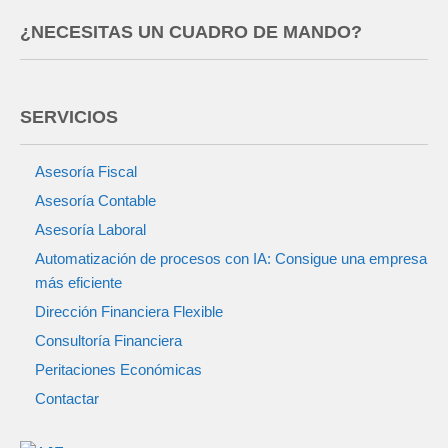
¿NECESITAS UN CUADRO DE MANDO?
SERVICIOS
Asesoría Fiscal
Asesoría Contable
Asesoría Laboral
Automatización de procesos con IA: Consigue una empresa
más eficiente
Dirección Financiera Flexible
Consultoría Financiera
Peritaciones Económicas
Contactar