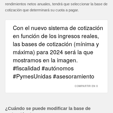
rendimientos netos anuales, tendrá que seleccionar la base de
cotización que determinará su cuota a pagar.
Con el nuevo sistema de cotización
en función de los ingresos reales,
las bases de cotización (mínima y
máxima) para 2024 será la que
mostramos en la imagen.
#fiscalidad #autónomos
#PymesUnidas #asesoramiento
COMPARTIR EN X
¿Cuándo se puede modificar la base de