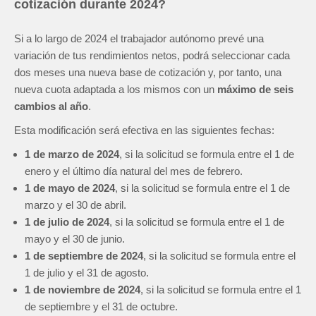
cotización durante 2024?
Si a lo largo de 2024 el trabajador autónomo prevé una
variación de tus rendimientos netos, podrá seleccionar cada
dos meses una nueva base de cotización y, por tanto, una
nueva cuota adaptada a los mismos con un
máximo de seis
cambios al año
.
Esta modificación será efectiva en las siguientes fechas:
1 de marzo de 2024
, si la solicitud se formula entre el 1 de
enero y el último día natural del mes de febrero.
1 de mayo de 2024
, si la solicitud se formula entre el 1 de
marzo y el 30 de abril.
1 de julio de 2024
, si la solicitud se formula entre el 1 de
mayo y el 30 de junio.
1 de septiembre de 2024
, si la solicitud se formula entre el
1 de julio y el 31 de agosto.
1 de noviembre de 2024
, si la solicitud se formula entre el 1
de septiembre y el 31 de octubre.