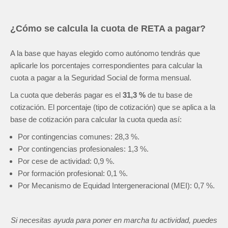
¿Cómo se calcula la cuota de RETA a pagar?
A la base que hayas elegido como autónomo tendrás que
aplicarle los porcentajes correspondientes para calcular la
cuota a pagar a la Seguridad Social de forma mensual.
La cuota que deberás pagar es el
31,3 %
de tu base de
cotización. El porcentaje (tipo de cotización) que se aplica a la
base de cotización para calcular la cuota queda así:
Por contingencias comunes: 28,3 %.
Por contingencias profesionales: 1,3 %.
Por cese de actividad: 0,9 %.
Por formación profesional: 0,1 %.
Por Mecanismo de Equidad Intergeneracional (MEI): 0,7 %.
Si necesitas ayuda para poner en marcha tu actividad, puedes