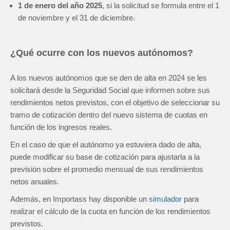
1 de enero del año 2025
, si la solicitud se formula entre el 1
de noviembre y el 31 de diciembre.
¿Qué ocurre con los nuevos autónomos?
A los nuevos autónomos que se den de alta en 2024 se les
solicitará desde la Seguridad Social que informen sobre sus
rendimientos netos previstos, con el objetivo de seleccionar su
tramo de cotización dentro del nuevo sistema de cuotas en
función de los ingresos reales.
En el caso de que el autónomo ya estuviera dado de alta,
puede modificar su base de cotización para ajustarla a la
previsión sobre el promedio mensual de sus rendimientos
netos anuales.
Además, en Importass hay disponible un
simulador
para
realizar el cálculo de la cuota en función de los rendimientos
previstos.