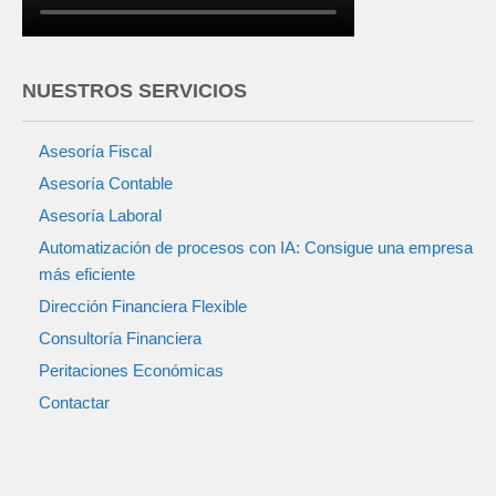
NUESTROS SERVICIOS
Asesoría Fiscal
Asesoría Contable
Asesoría Laboral
Automatización de procesos con IA: Consigue una empresa
más eficiente
Dirección Financiera Flexible
Consultoría Financiera
Peritaciones Económicas
Contactar