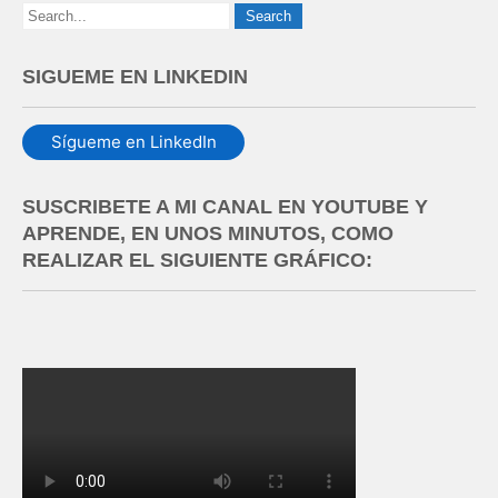
SIGUEME EN LINKEDIN
Sígueme en LinkedIn
SUSCRIBETE A MI CANAL EN YOUTUBE Y
APRENDE, EN UNOS MINUTOS, COMO
REALIZAR EL SIGUIENTE GRÁFICO: