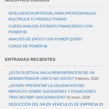
NUESTROS CURSOS
INTELIGENCIA ARTIFICIAL PARA PROFESIONALES:
MULTIPLICA TU PRODUCTIVIDAD
CURSO ANALISIS ESTADOS FINANCIEROS CON
POWER BI
ANALISIS DE DATOS CON POWER QUERY
CURSO DE POWER BI
ENTRADAS RECIENTES
¿ESTA SUJETA AL IVA LA REMUNERACION DE UN
ADMINISTRADOR UNICO NO SOCIO?
3 febrero, 2026
¿DONDE PRESENTAR LA LIQUIDACION DEL
IMPUESTO SOBRE SUCESIONES Y DONACIONES
TRAS RECIBIR UNA DONACION?
25 enero, 2026
DEDUCCION DEL IVA EN VEHICULOS DE EMPRESA
20