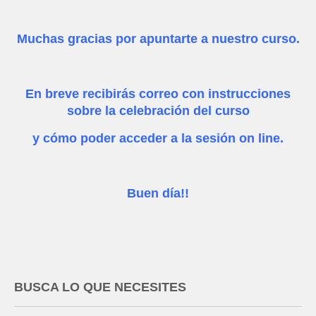
Muchas gracias por apuntarte a nuestro curso.
En breve recibirás correo con instrucciones
sobre la celebración del curso
y cómo poder acceder a la sesión on line.
Buen día!!
BUSCA LO QUE NECESITES