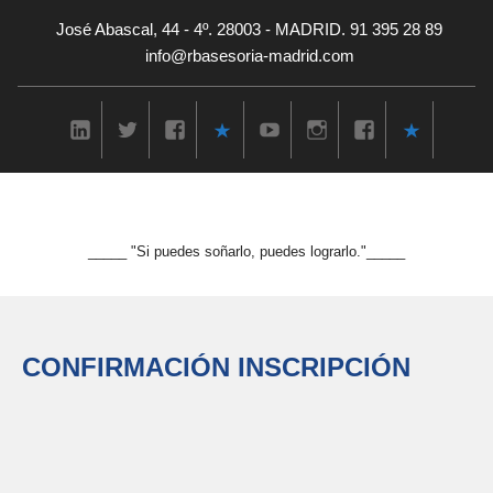
José Abascal, 44 - 4º. 28003 - MADRID. 91 395 28 89
info@rbasesoria-madrid.com
_____ "Si puedes soñarlo, puedes lograrlo."_____
CONFIRMACIÓN INSCRIPCIÓN