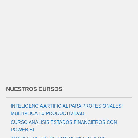
NUESTROS CURSOS
INTELIGENCIA ARTIFICIAL PARA PROFESIONALES:
MULTIPLICA TU PRODUCTIVIDAD
CURSO ANALISIS ESTADOS FINANCIEROS CON
POWER BI