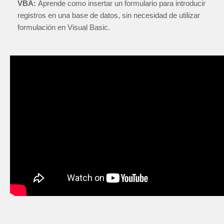
VBA:
Aprende como insertar un formulario para introducir
registros en una base de datos, sin necesidad de utilizar
formulación en Visual Basic.