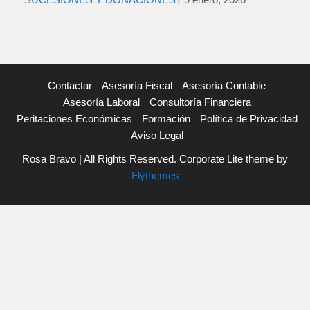
Contactar
Asesoría Fiscal
Asesoría Contable
Asesoría Laboral
Consultoría Financiera
Peritaciones Económicas
Formación
Política de Privacidad
Aviso Legal
Rosa Bravo | All Rights Reserved. Corporate Lite theme by
Flythemes