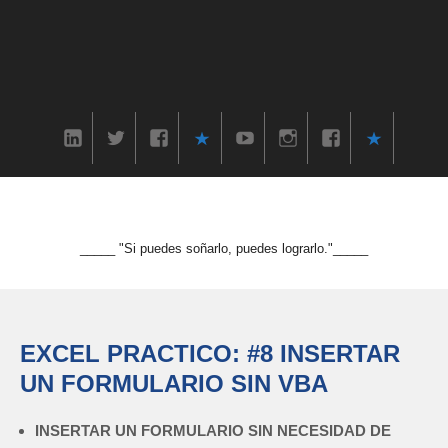
_____ "Si puedes soñarlo, puedes lograrlo."_____
EXCEL PRACTICO: #8 INSERTAR
UN FORMULARIO SIN VBA
INSERTAR UN FORMULARIO SIN NECESIDAD DE