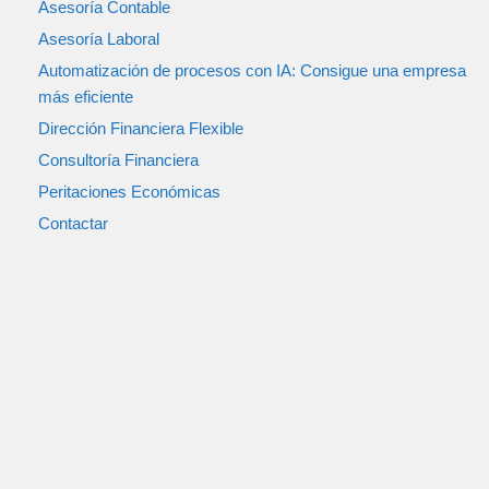
Asesoría Contable
Asesoría Laboral
Automatización de procesos con IA: Consigue una empresa
más eficiente
Dirección Financiera Flexible
Consultoría Financiera
Peritaciones Económicas
Contactar