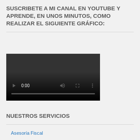
SUSCRIBETE A MI CANAL EN YOUTUBE Y
APRENDE, EN UNOS MINUTOS, COMO
REALIZAR EL SIGUIENTE GRÁFICO:
NUESTROS SERVICIOS
Asesoría Fiscal